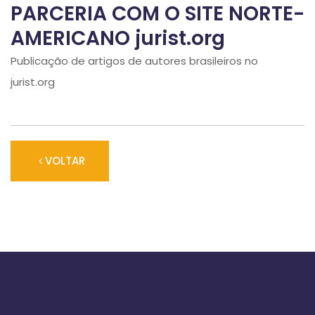
PARCERIA COM O SITE NORTE-
AMERICANO jurist.org
Publicação de artigos de autores brasileiros no
jurist.org
VOLTAR