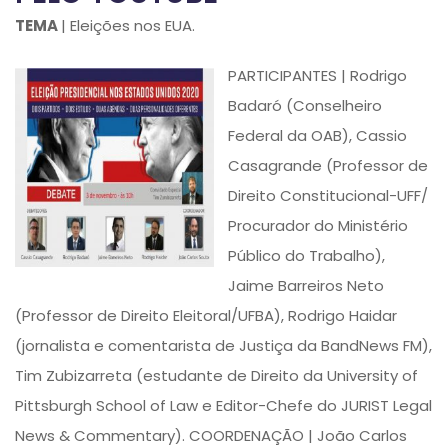
TEMA
| Eleições nos EUA.
PARTICIPANTES | Rodrigo
Badaró (Conselheiro
Federal da OAB), Cassio
Casagrande (Professor de
Direito Constitucional-UFF/
Procurador do Ministério
Público do Trabalho),
Jaime Barreiros Neto
(Professor de Direito Eleitoral/UFBA), Rodrigo Haidar
(jornalista e comentarista de Justiça da BandNews FM),
Tim Zubizarreta (estudante de Direito da University of
Pittsburgh School of Law e Editor-Chefe do JURIST Legal
News & Commentary). COORDENAÇÃO | João Carlos