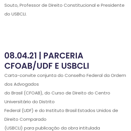
Souto, Professor de Direito Constitucional e Presidente
do USBCLI.
08.04.21 | PARCERIA
CFOAB/UDF E USBCLI
Carta-convite conjunta do Conselho Federal da Ordem
dos Advogados
do Brasil (CFOAB), do Curso de Direito do Centro
Universitário do Distrito
Federal (UDF) e do Instituto Brasil Estados Unidos de
Direito Comparado
(USBCLI) para publicação da obra intitulada