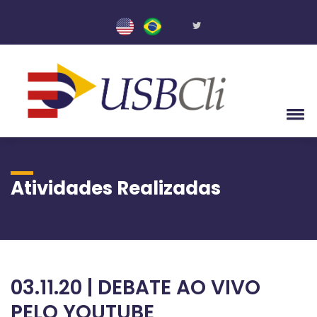
Atividades Realizadas
03.11.20 | DEBATE AO VIVO
PELO YOUTUBE