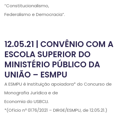
“Constitucionalismo,
Federalismo e Democracia”.
12.05.21 | CONVÊNIO COM A
ESCOLA SUPERIOR DO
MINISTÉRIO PÚBLICO DA
UNIÃO – ESMPU
A ESMPU é Instituição apoiadora* do Concurso de
Monografia Jurídica e de
Economia do USBCLI.
*(Ofício nº 0176/2021 – DIRGE/ESMPU, de 12.05.21.)